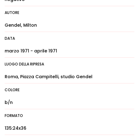
AUTORE
Gendel, Milton
DATA
marzo 1971 - aprile 1971
LUOGO DELLA RIPRESA
Roma, Piazza Campitelli, studio Gendel
COLORE
b/n
FORMATO
135:24x36