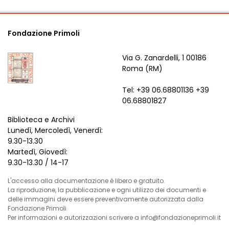
Fondazione Primoli
Via G. Zanardelli, 1 00186
Roma (RM)
Tel: +39 06.68801136 +39
06.68801827
Biblioteca e Archivi
Lunedì, Mercoledì, Venerdì:
9.30-13.30
Martedì, Giovedì:
9.30-13.30 / 14-17
L'accesso alla documentazione è libero e gratuito.
La riproduzione, la pubblicazione e ogni utilizzo dei documenti e
delle immagini deve essere preventivamente autorizzata dalla
Fondazione Primoli.
Per informazioni e autorizzazioni scrivere a info@fondazioneprimoli.it