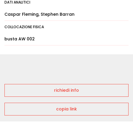
DATI ANALITICI
Caspar Fleming, Stephen Barran
COLLOCAZIONE FISICA
busta AW 002
richiedi info
copia link