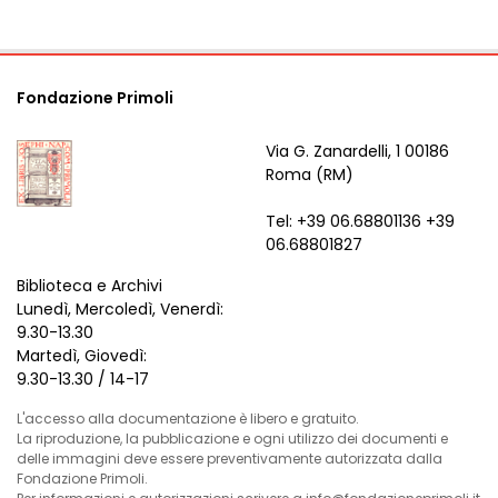
Fondazione Primoli
Via G. Zanardelli, 1 00186
Roma (RM)
Tel: +39 06.68801136 +39
06.68801827
Biblioteca e Archivi
Lunedì, Mercoledì, Venerdì:
9.30-13.30
Martedì, Giovedì:
9.30-13.30 / 14-17
L'accesso alla documentazione è libero e gratuito.
La riproduzione, la pubblicazione e ogni utilizzo dei documenti e
delle immagini deve essere preventivamente autorizzata dalla
Fondazione Primoli.