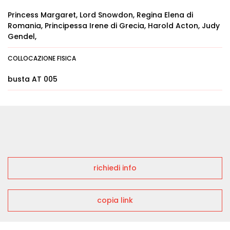
Princess Margaret, Lord Snowdon, Regina Elena di
Romania, Principessa Irene di Grecia, Harold Acton, Judy
Gendel,
COLLOCAZIONE FISICA
busta AT 005
richiedi info
copia link