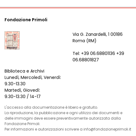
Fondazione Primoli
Via G. Zanardelli, 1 00186
Roma (RM)
Tel: +39 06.68801136 +39
06.68801827
Biblioteca e Archivi
Lunedì, Mercoledì, Venerdì:
9.30-13.30
Martedì, Giovedì:
9.30-13.30 / 14-17
L'accesso alla documentazione è libero e gratuito.
La riproduzione, la pubblicazione e ogni utilizzo dei documenti e
delle immagini deve essere preventivamente autorizzata dalla
Fondazione Primoli.
Per informazioni e autorizzazioni scrivere a info@fondazioneprimoli.it