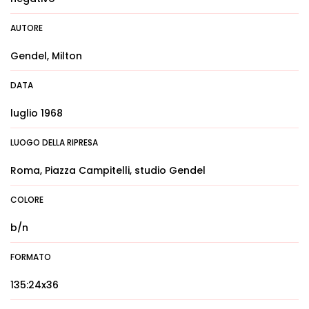
AUTORE
Gendel, Milton
DATA
luglio 1968
LUOGO DELLA RIPRESA
Roma, Piazza Campitelli, studio Gendel
COLORE
b/n
FORMATO
135:24x36