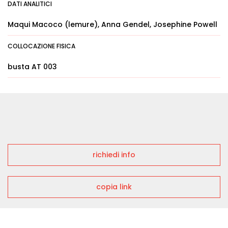
DATI ANALITICI
Maqui Macoco (lemure), Anna Gendel, Josephine Powell
COLLOCAZIONE FISICA
busta AT 003
richiedi info
copia link