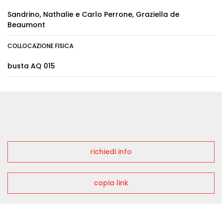
Sandrino, Nathalie e Carlo Perrone, Graziella de
Beaumont
COLLOCAZIONE FISICA
busta AQ 015
richiedi info
copia link