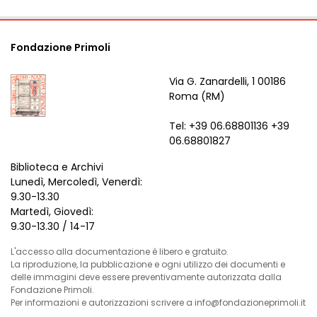
Fondazione Primoli
Via G. Zanardelli, 1 00186
Roma (RM)
Tel: +39 06.68801136 +39
06.68801827
Biblioteca e Archivi
Lunedì, Mercoledì, Venerdì:
9.30-13.30
Martedì, Giovedì:
9.30-13.30 / 14-17
L'accesso alla documentazione è libero e gratuito.
La riproduzione, la pubblicazione e ogni utilizzo dei documenti e
delle immagini deve essere preventivamente autorizzata dalla
Fondazione Primoli.
Per informazioni e autorizzazioni scrivere a info@fondazioneprimoli.it