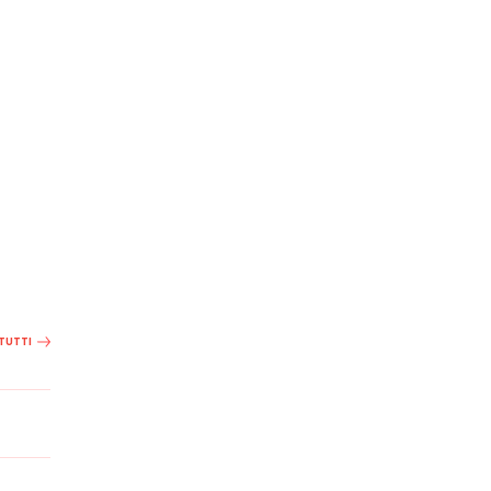
 TUTTI