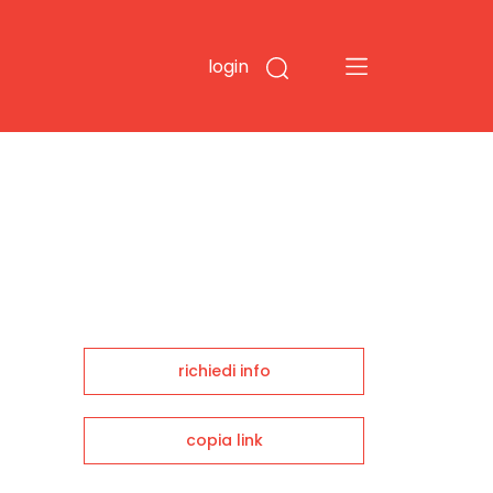
login
richiedi info
copia link