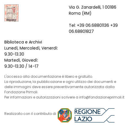
Via G. Zanardelli, 1 00186
Roma (RM)
Tel: +39 06.68801136 +39
06.68801827
Biblioteca e Archivi
Lunedì, Mercoledì, Venerdì:
9.30-13.30
Martedì, Giovedì:
9.30-13.30 / 14-17
L'accesso alla documentazione è libero e gratuito.
La riproduzione, la pubblicazione e ogni utilizzo dei documenti e
delle immagini deve essere preventivamente autorizzata dalla
Fondazione Primoli.
Per informazioni e autorizzazioni scrivere a info@fondazioneprimoli.it
Realizzato con il contributo di