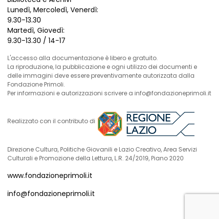
Lunedì, Mercoledì, Venerdì:
9.30-13.30
Martedì, Giovedì:
9.30-13.30 / 14-17
L'accesso alla documentazione è libero e gratuito.
La riproduzione, la pubblicazione e ogni utilizzo dei documenti e
delle immagini deve essere preventivamente autorizzata dalla
Fondazione Primoli.
Per informazioni e autorizzazioni scrivere a info@fondazioneprimoli.it
Realizzato con il contributo di
Direzione Cultura, Politiche Giovanili e Lazio Creativo, Area Servizi
Culturali e Promozione della Lettura, L.R. 24/2019, Piano 2020
www.fondazioneprimoli.it
info@fondazioneprimoli.it