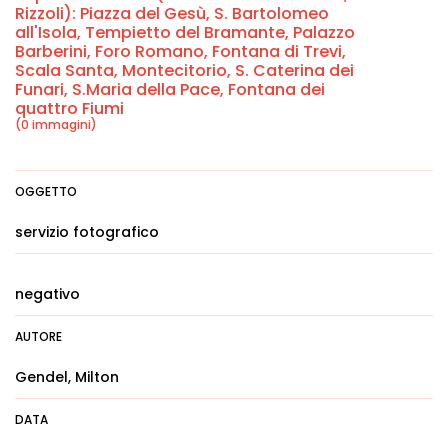
Rizzoli): Piazza del Gesù, S. Bartolomeo
all'Isola, Tempietto del Bramante, Palazzo
Barberini, Foro Romano, Fontana di Trevi,
Scala Santa, Montecitorio, S. Caterina dei
Funari, S.Maria della Pace, Fontana dei
quattro Fiumi
(0 immagini)
OGGETTO
servizio fotografico
negativo
AUTORE
Gendel, Milton
DATA