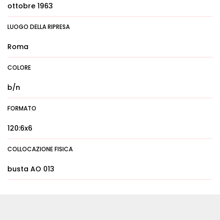
ottobre 1963
LUOGO DELLA RIPRESA
Roma
COLORE
b/n
FORMATO
120:6x6
COLLOCAZIONE FISICA
busta AO 013