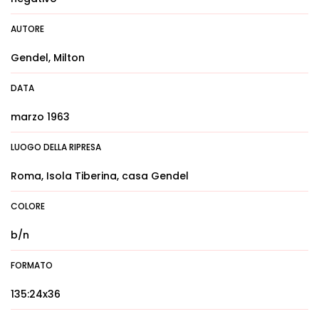
AUTORE
Gendel, Milton
DATA
marzo 1963
LUOGO DELLA RIPRESA
Roma, Isola Tiberina, casa Gendel
COLORE
b/n
FORMATO
135:24x36