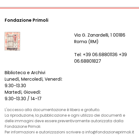
Fondazione Primoli
Via G. Zanardelli, 1 00186
Roma (RM)
Tel: +39 06.68801136 +39
06.68801827
Biblioteca e Archivi
Lunedì, Mercoledì, Venerdì:
9.30-13.30
Martedì, Giovedì:
9.30-13.30 / 14-17
L'accesso alla documentazione è libero e gratuito.
La riproduzione, la pubblicazione e ogni utilizzo dei documenti e
delle immagini deve essere preventivamente autorizzata dalla
Fondazione Primoli.
Per informazioni e autorizzazioni scrivere a info@fondazioneprimoli.it