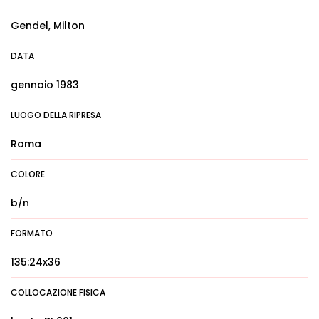
Gendel, Milton
DATA
gennaio 1983
LUOGO DELLA RIPRESA
Roma
COLORE
b/n
FORMATO
135:24x36
COLLOCAZIONE FISICA