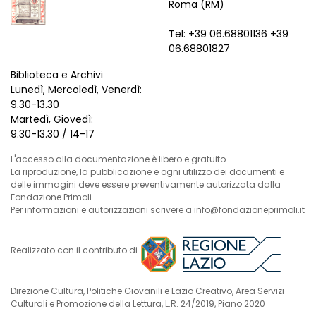
Roma (RM)
Tel: +39 06.68801136 +39
06.68801827
Biblioteca e Archivi
Lunedì, Mercoledì, Venerdì:
9.30-13.30
Martedì, Giovedì:
9.30-13.30 / 14-17
L'accesso alla documentazione è libero e gratuito.
La riproduzione, la pubblicazione e ogni utilizzo dei documenti e
delle immagini deve essere preventivamente autorizzata dalla
Fondazione Primoli.
Per informazioni e autorizzazioni scrivere a info@fondazioneprimoli.it
Realizzato con il contributo di
Direzione Cultura, Politiche Giovanili e Lazio Creativo, Area Servizi
Culturali e Promozione della Lettura, L.R. 24/2019, Piano 2020