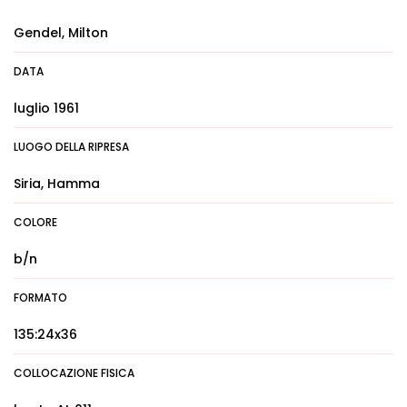
Gendel, Milton
DATA
luglio 1961
LUOGO DELLA RIPRESA
Siria, Hamma
COLORE
b/n
FORMATO
135:24x36
COLLOCAZIONE FISICA