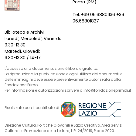
Roma (RM)
Tel: +39 06.68801136 +39
06.68801827
Biblioteca e Archivi
Lunedì, Mercoledì, Venerdì:
9.30-13.30
Martedì, Giovedì:
9.30-13.30 / 14-17
L'accesso alla documentazione è libero e gratuito.
La riproduzione, la pubblicazione e ogni utilizzo dei documenti e
delle immagini deve essere preventivamente autorizzata dalla
Fondazione Primoli.
Per informazioni e autorizzazioni scrivere a info@fondazioneprimoli.it
Realizzato con il contributo di
Direzione Cultura, Politiche Giovanili e Lazio Creativo, Area Servizi
Culturali e Promozione della Lettura, L.R. 24/2019, Piano 2020