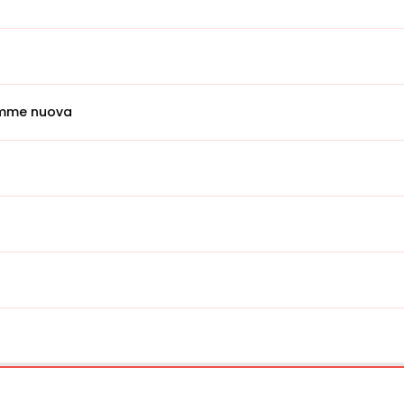
emme nuova