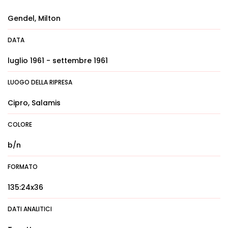
Gendel, Milton
DATA
luglio 1961 - settembre 1961
LUOGO DELLA RIPRESA
Cipro, Salamis
COLORE
b/n
FORMATO
135:24x36
DATI ANALITICI