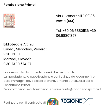
Fondazione Primoli
Via G. Zanardelli, 1 00186
Roma (RM)
Tel: +39 06.68801136 +39
06.68801827
Biblioteca e Archivi
Lunedì, Mercoledì, Venerdì:
9.30-13.30
Martedì, Giovedì:
9.30-13.30 / 14-17
L'accesso alla documentazione è libero e gratuito.
La riproduzione, la pubblicazione e ogni utilizzo dei documenti e
delle immagini deve essere preventivamente autorizzata dalla
Fondazione Primoli.
Per informazioni e autorizzazioni scrivere a info@fondazioneprimoli.it
Realizzato con il contributo di