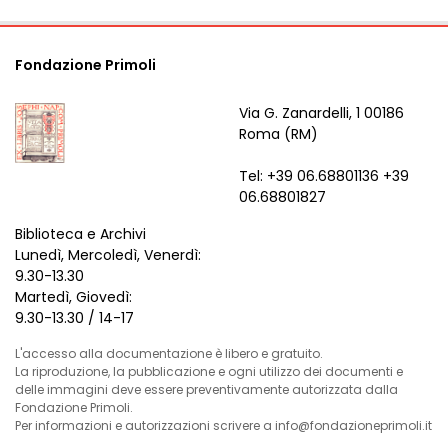
Fondazione Primoli
Via G. Zanardelli, 1 00186
Roma (RM)
Tel: +39 06.68801136 +39
06.68801827
Biblioteca e Archivi
Lunedì, Mercoledì, Venerdì:
9.30-13.30
Martedì, Giovedì:
9.30-13.30 / 14-17
L'accesso alla documentazione è libero e gratuito.
La riproduzione, la pubblicazione e ogni utilizzo dei documenti e
delle immagini deve essere preventivamente autorizzata dalla
Fondazione Primoli.
Per informazioni e autorizzazioni scrivere a info@fondazioneprimoli.it