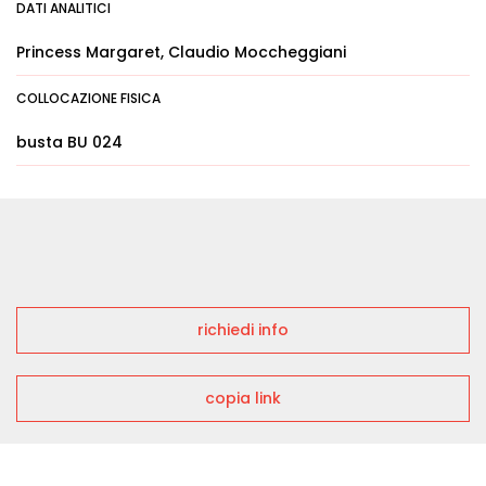
DATI ANALITICI
Princess Margaret, Claudio Moccheggiani
COLLOCAZIONE FISICA
busta BU 024
richiedi info
copia link