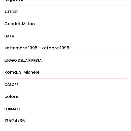
AUTORE
Gendel, Milton
DATA
settembre 1995 - ottobre 1995
LUOGO DELLA RIPRESA
Roma, S. Michele
COLORE
colore
FORMATO
135:24x36