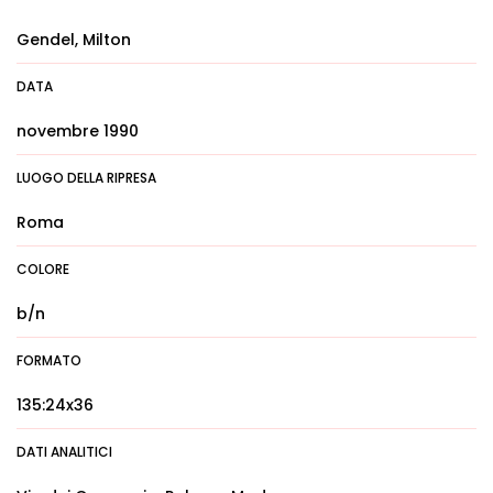
Gendel, Milton
DATA
novembre 1990
LUOGO DELLA RIPRESA
Roma
COLORE
b/n
FORMATO
135:24x36
DATI ANALITICI