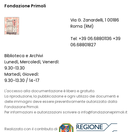
Fondazione Primoli
Via G. Zanardelli, 1 00186
Roma (RM)
Tel: +39 06.68801136 +39
06.68801827
Biblioteca e Archivi
Lunedì, Mercoledì, Venerdì:
9.30-13.30
Martedì, Giovedì:
9.30-13.30 / 14-17
L'accesso alla documentazione è libero e gratuito.
La riproduzione, la pubblicazione e ogni utilizzo dei documenti e
delle immagini deve essere preventivamente autorizzata dalla
Fondazione Primoli.
Per informazioni e autorizzazioni scrivere a info@fondazioneprimoli.it
Realizzato con il contributo di