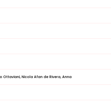
Ottaviani, Nicola Afan de Rivera, Anna