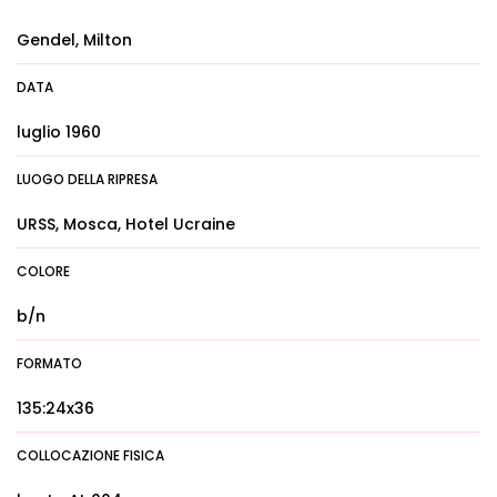
Gendel, Milton
DATA
luglio 1960
LUOGO DELLA RIPRESA
URSS, Mosca, Hotel Ucraine
COLORE
b/n
FORMATO
135:24x36
COLLOCAZIONE FISICA