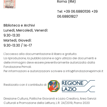
Roma (RM)
Tel: +39 06.68801136 +39
06.68801827
Biblioteca e Archivi
Lunedì, Mercoledì, Venerdì:
9.30-13.30
Martedì, Giovedì:
9.30-13.30 / 14-17
L'accesso alla documentazione è libero e gratuito.
La riproduzione, la pubblicazione e ogni utilizzo dei documenti e
delle immagini deve essere preventivamente autorizzata dalla
Fondazione Primoli.
Per informazioni e autorizzazioni scrivere a info@fondazioneprimoli.it
Realizzato con il contributo di
Direzione Cultura, Politiche Giovanili e Lazio Creativo, Area Servizi
Culturali e Promozione della Lettura, L.R. 24/2019, Piano 2020