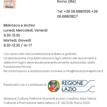
Roma (RM)
Tel: +39 06.68801136 +39
06.68801827
Biblioteca e Archivi
Lunedì, Mercoledì, Venerdì:
9.30-13.30
Martedì, Giovedì:
9.30-13.30 / 14-17
L'accesso alla documentazione è libero e gratuito.
La riproduzione, la pubblicazione e ogni utilizzo dei documenti e
delle immagini deve essere preventivamente autorizzata dalla
Fondazione Primoli.
Per informazioni e autorizzazioni scrivere a info@fondazioneprimoli.it
Realizzato con il contributo di
Direzione Cultura, Politiche Giovanili e Lazio Creativo, Area Servizi
Culturali e Promozione della Lettura, L.R. 24/2019, Piano 2020