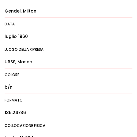
Gendel, Milton
DATA
luglio 1960
LUOGO DELLA RIPRESA
URSS, Mosca
COLORE
b/n
FORMATO
135:24x36
COLLOCAZIONE FISICA