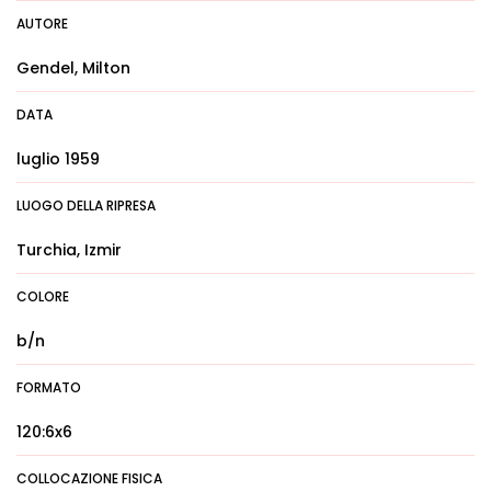
AUTORE
Gendel, Milton
DATA
luglio 1959
LUOGO DELLA RIPRESA
Turchia, Izmir
COLORE
b/n
FORMATO
120:6x6
COLLOCAZIONE FISICA