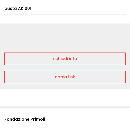
busta AK 001
richiedi info
copia link
Fondazione Primoli