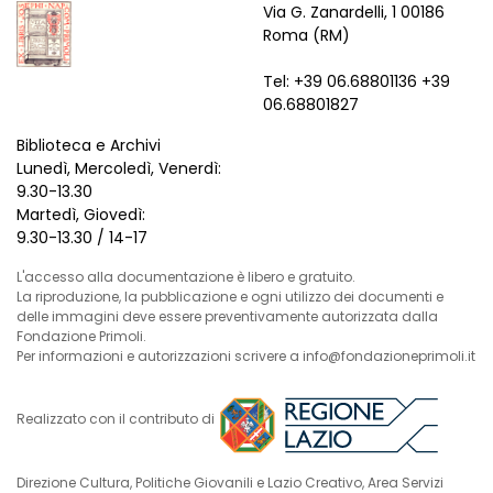
Via G. Zanardelli, 1 00186
Roma (RM)
Tel: +39 06.68801136 +39
06.68801827
Biblioteca e Archivi
Lunedì, Mercoledì, Venerdì:
9.30-13.30
Martedì, Giovedì:
9.30-13.30 / 14-17
L'accesso alla documentazione è libero e gratuito.
La riproduzione, la pubblicazione e ogni utilizzo dei documenti e
delle immagini deve essere preventivamente autorizzata dalla
Fondazione Primoli.
Per informazioni e autorizzazioni scrivere a info@fondazioneprimoli.it
Realizzato con il contributo di
Direzione Cultura, Politiche Giovanili e Lazio Creativo, Area Servizi