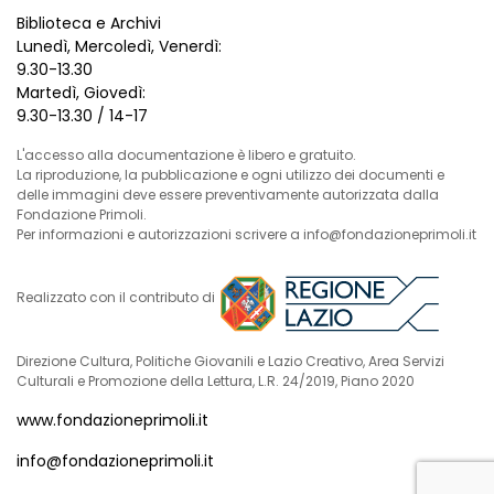
Biblioteca e Archivi
Lunedì, Mercoledì, Venerdì:
9.30-13.30
Martedì, Giovedì:
9.30-13.30 / 14-17
L'accesso alla documentazione è libero e gratuito.
La riproduzione, la pubblicazione e ogni utilizzo dei documenti e
delle immagini deve essere preventivamente autorizzata dalla
Fondazione Primoli.
Per informazioni e autorizzazioni scrivere a info@fondazioneprimoli.it
Realizzato con il contributo di
Direzione Cultura, Politiche Giovanili e Lazio Creativo, Area Servizi
Culturali e Promozione della Lettura, L.R. 24/2019, Piano 2020
www.fondazioneprimoli.it
info@fondazioneprimoli.it