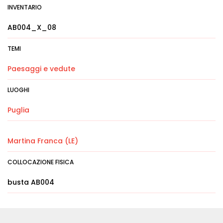
INVENTARIO
AB004_X_08
TEMI
Paesaggi e vedute
LUOGHI
Puglia
Martina Franca (LE)
COLLOCAZIONE FISICA
busta AB004