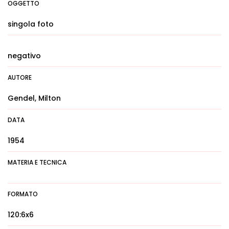
OGGETTO
singola foto
negativo
AUTORE
Gendel, Milton
DATA
1954
MATERIA E TECNICA
FORMATO
120:6x6