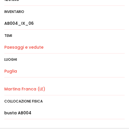
INVENTARIO
AB004_IX_06
TEMI
Paesaggi e vedute
LUOGHI
Puglia
Martina Franca (LE)
COLLOCAZIONE FISICA
busta AB004