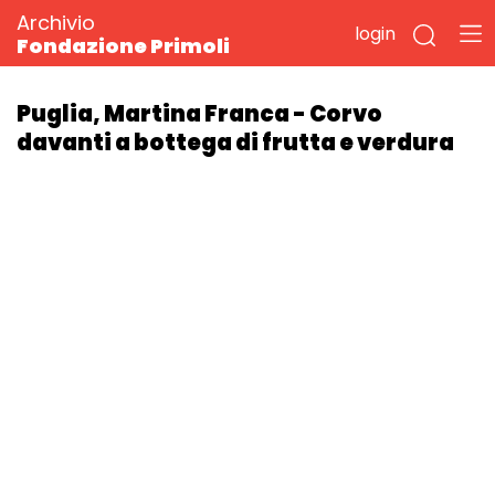
Archivio
login
Fondazione Primoli
Puglia, Martina Franca - Corvo
davanti a bottega di frutta e verdura