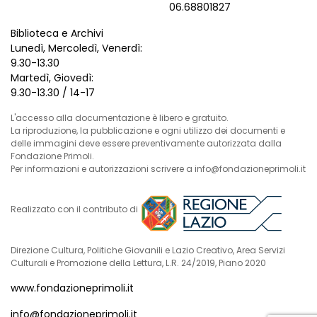
06.68801827
Biblioteca e Archivi
Lunedì, Mercoledì, Venerdì:
9.30-13.30
Martedì, Giovedì:
9.30-13.30 / 14-17
L'accesso alla documentazione è libero e gratuito.
La riproduzione, la pubblicazione e ogni utilizzo dei documenti e
delle immagini deve essere preventivamente autorizzata dalla
Fondazione Primoli.
Per informazioni e autorizzazioni scrivere a info@fondazioneprimoli.it
Realizzato con il contributo di
Direzione Cultura, Politiche Giovanili e Lazio Creativo, Area Servizi
Culturali e Promozione della Lettura, L.R. 24/2019, Piano 2020
www.fondazioneprimoli.it
info@fondazioneprimoli.it