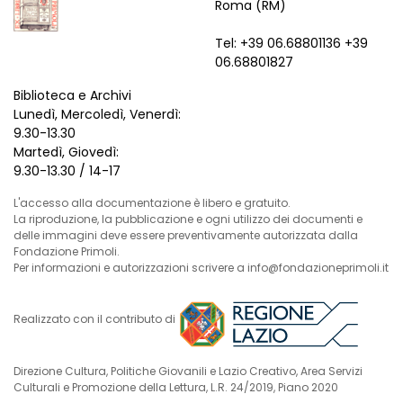
Roma (RM)
Tel: +39 06.68801136 +39
06.68801827
Biblioteca e Archivi
Lunedì, Mercoledì, Venerdì:
9.30-13.30
Martedì, Giovedì:
9.30-13.30 / 14-17
L'accesso alla documentazione è libero e gratuito.
La riproduzione, la pubblicazione e ogni utilizzo dei documenti e
delle immagini deve essere preventivamente autorizzata dalla
Fondazione Primoli.
Per informazioni e autorizzazioni scrivere a info@fondazioneprimoli.it
Realizzato con il contributo di
Direzione Cultura, Politiche Giovanili e Lazio Creativo, Area Servizi
Culturali e Promozione della Lettura, L.R. 24/2019, Piano 2020