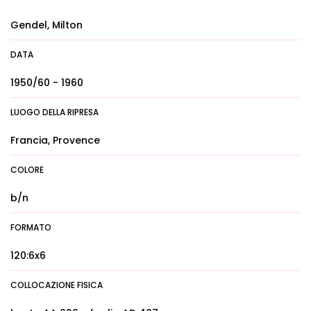
Gendel, Milton
DATA
1950/60 - 1960
LUOGO DELLA RIPRESA
Francia, Provence
COLORE
b/n
FORMATO
120:6x6
COLLOCAZIONE FISICA