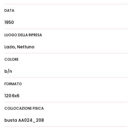
DATA
1950
LUOGO DELLA RIPRESA
Lazio, Nettuno
COLORE
b/n
FORMATO
120:6x6
COLLOCAZIONE FISICA
busta AA024_208