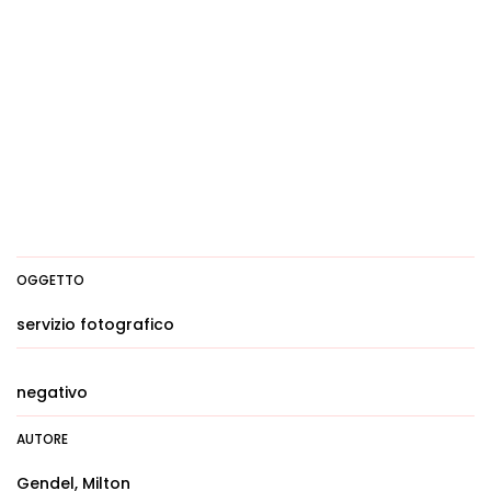
OGGETTO
servizio fotografico
negativo
AUTORE
Gendel, Milton