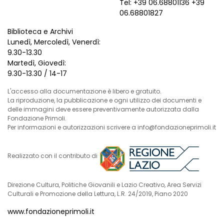
Tel: +39 06.68801136 +39
06.68801827
Biblioteca e Archivi
Lunedì, Mercoledì, Venerdì:
9.30-13.30
Martedì, Giovedì:
9.30-13.30 / 14-17
L'accesso alla documentazione è libero e gratuito.
La riproduzione, la pubblicazione e ogni utilizzo dei documenti e
delle immagini deve essere preventivamente autorizzata dalla
Fondazione Primoli.
Per informazioni e autorizzazioni scrivere a info@fondazioneprimoli.it
Realizzato con il contributo di
Direzione Cultura, Politiche Giovanili e Lazio Creativo, Area Servizi
Culturali e Promozione della Lettura, L.R. 24/2019, Piano 2020
www.fondazioneprimoli.it