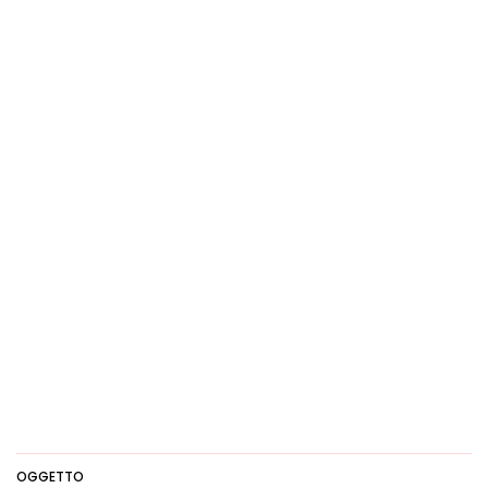
OGGETTO