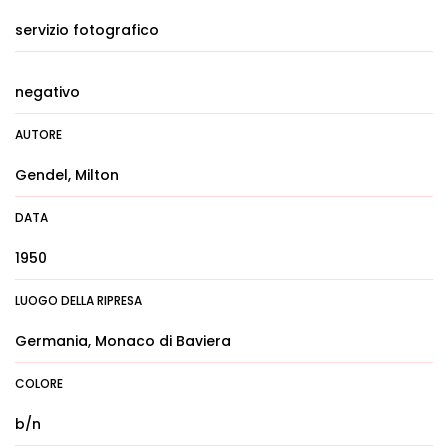
servizio fotografico
negativo
AUTORE
Gendel, Milton
DATA
1950
LUOGO DELLA RIPRESA
Germania, Monaco di Baviera
COLORE
b/n