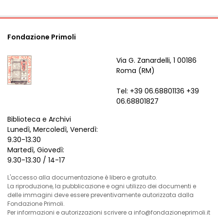
Fondazione Primoli
Via G. Zanardelli, 1 00186
Roma (RM)
Tel: +39 06.68801136 +39
06.68801827
Biblioteca e Archivi
Lunedì, Mercoledì, Venerdì:
9.30-13.30
Martedì, Giovedì:
9.30-13.30 / 14-17
L'accesso alla documentazione è libero e gratuito.
La riproduzione, la pubblicazione e ogni utilizzo dei documenti e
delle immagini deve essere preventivamente autorizzata dalla
Fondazione Primoli.
Per informazioni e autorizzazioni scrivere a info@fondazioneprimoli.it