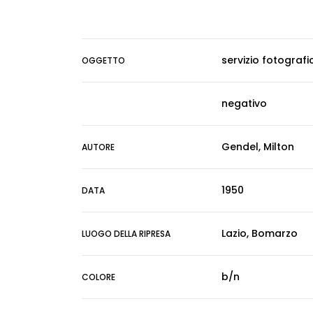
servizio fotografi
OGGETTO
negativo
Gendel, Milton
AUTORE
1950
DATA
Lazio, Bomarzo
LUOGO DELLA RIPRESA
b/n
COLORE