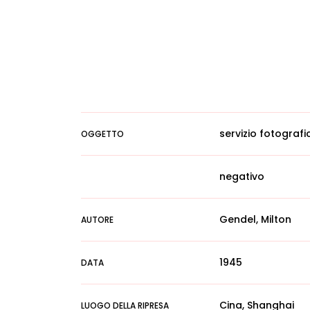
servizio fotografi
OGGETTO
negativo
Gendel, Milton
AUTORE
1945
DATA
Cina, Shanghai
LUOGO DELLA RIPRESA