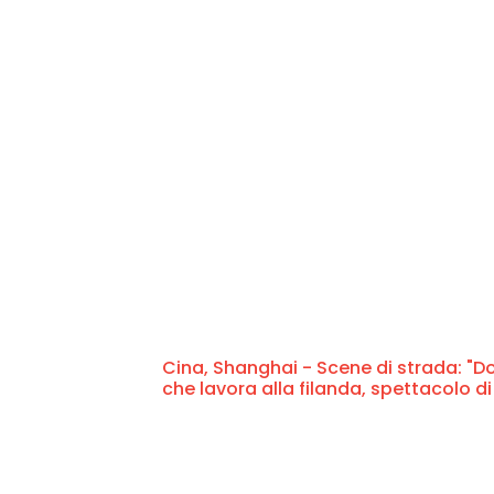
Cina, Shanghai - Scene di strada: "Do
che lavora alla filanda, spettacolo di