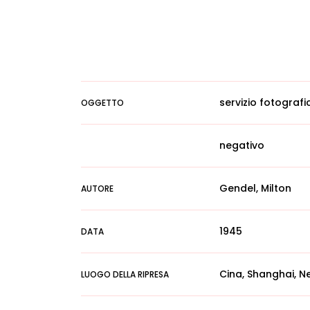
servizio fotografi
OGGETTO
negativo
Gendel, Milton
AUTORE
1945
DATA
Cina, Shanghai, 
LUOGO DELLA RIPRESA