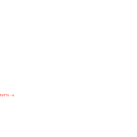
 TUTTI