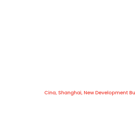
Cina, Shanghai, New Development Buid