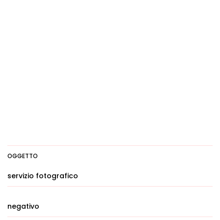
OGGETTO
servizio fotografico
negativo