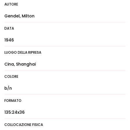
AUTORE
Gendel, Milton
DATA
1946
LUOGO DELLA RIPRESA
Cina, Shanghai
COLORE
b/n
FORMATO
135:24x36
COLLOCAZIONE FISICA