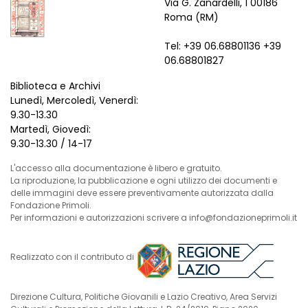
Via G. Zanardelli, 1 00186
Roma (RM)
Tel: +39 06.68801136 +39
06.68801827
Biblioteca e Archivi
Lunedì, Mercoledì, Venerdì:
9.30-13.30
Martedì, Giovedì:
9.30-13.30 / 14-17
L'accesso alla documentazione è libero e gratuito.
La riproduzione, la pubblicazione e ogni utilizzo dei documenti e
delle immagini deve essere preventivamente autorizzata dalla
Fondazione Primoli.
Per informazioni e autorizzazioni scrivere a info@fondazioneprimoli.it
Realizzato con il contributo di
Direzione Cultura, Politiche Giovanili e Lazio Creativo, Area Servizi