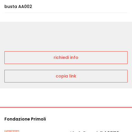
busta AA002
richiedi info
copia link
Fondazione Primoli