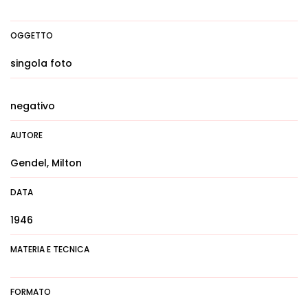
OGGETTO
singola foto
negativo
AUTORE
Gendel, Milton
DATA
1946
MATERIA E TECNICA
FORMATO