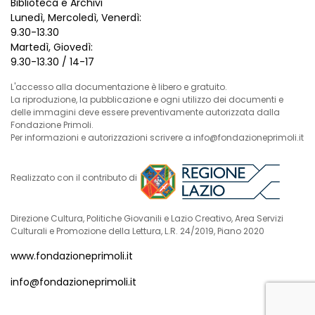
Biblioteca e Archivi
Lunedì, Mercoledì, Venerdì:
9.30-13.30
Martedì, Giovedì:
9.30-13.30 / 14-17
L'accesso alla documentazione è libero e gratuito.
La riproduzione, la pubblicazione e ogni utilizzo dei documenti e
delle immagini deve essere preventivamente autorizzata dalla
Fondazione Primoli.
Per informazioni e autorizzazioni scrivere a info@fondazioneprimoli.it
Realizzato con il contributo di
Direzione Cultura, Politiche Giovanili e Lazio Creativo, Area Servizi
Culturali e Promozione della Lettura, L.R. 24/2019, Piano 2020
www.fondazioneprimoli.it
info@fondazioneprimoli.it