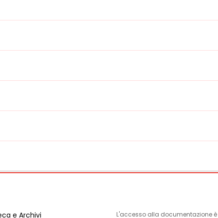
eca e Archivi
L'accesso alla documentazione è l