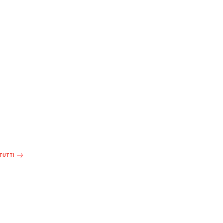
 TUTTI