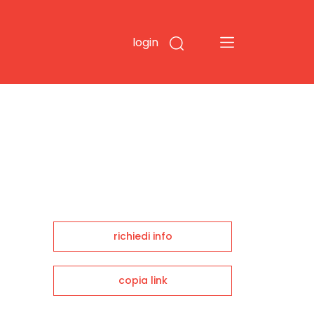
login
richiedi info
copia link