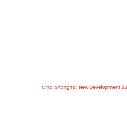
Cina, Shanghai, New Development Buid