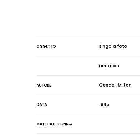
singola foto
OGGETTO
negativo
Gendel, Milton
AUTORE
1946
DATA
MATERIA E TECNICA