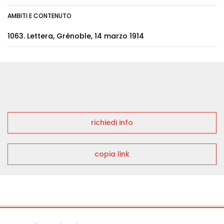
AMBITI E CONTENUTO
1063. Lettera, Grénoble, 14 marzo 1914
richiedi info
copia link