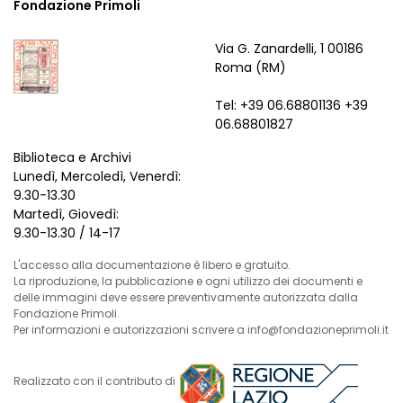
Fondazione Primoli
Via G. Zanardelli, 1 00186
Roma (RM)
Tel: +39 06.68801136 +39
06.68801827
Biblioteca e Archivi
Lunedì, Mercoledì, Venerdì:
9.30-13.30
Martedì, Giovedì:
9.30-13.30 / 14-17
L'accesso alla documentazione è libero e gratuito.
La riproduzione, la pubblicazione e ogni utilizzo dei documenti e
delle immagini deve essere preventivamente autorizzata dalla
Fondazione Primoli.
Per informazioni e autorizzazioni scrivere a info@fondazioneprimoli.it
Realizzato con il contributo di