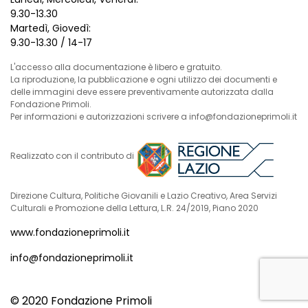
9.30-13.30
Martedì, Giovedì:
9.30-13.30 / 14-17
L'accesso alla documentazione è libero e gratuito.
La riproduzione, la pubblicazione e ogni utilizzo dei documenti e
delle immagini deve essere preventivamente autorizzata dalla
Fondazione Primoli.
Per informazioni e autorizzazioni scrivere a info@fondazioneprimoli.it
Realizzato con il contributo di
Direzione Cultura, Politiche Giovanili e Lazio Creativo, Area Servizi
Culturali e Promozione della Lettura, L.R. 24/2019, Piano 2020
www.fondazioneprimoli.it
info@fondazioneprimoli.it
© 2020 Fondazione Primoli