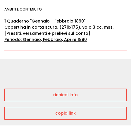
AMBITI E CONTENUTO
1 Quaderno "Gennaio - Febbraio 1890"
Copertina in carta scura, (270x175). Solo 3 cc. mss.
[Prestiti, versamenti e prelievi sul conto]
Periodo: Gennaio, Febbraio, Aprile 1890
richiedi info
copia link