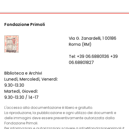
Fondazione Primoli
Via G. Zanardelli, 1 00186
Roma (RM)
Tel: +39 06.68801136 +39
06.68801827
Biblioteca e Archivi
Lunedì, Mercoledì, Venerdì:
9.30-13.30
Martedì, Giovedì:
9.30-13.30 / 14-17
L'accesso alla documentazione è libero e gratuito.
La riproduzione, la pubblicazione e ogni utilizzo dei documenti e
delle immagini deve essere preventivamente autorizzata dalla
Fondazione Primoli.
Per informazioni e autorizzazioni scrivere a info@fondazioneprimoli.it