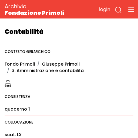
Archivio
login
Fondazione Primoli
Contabilità
CONTESTO GERARCHICO
Fondo Primoli
Giuseppe Primoli
3. Amministrazione e contabilità
CONSISTENZA
quaderno 1
COLLOCAZIONE
scat. LX