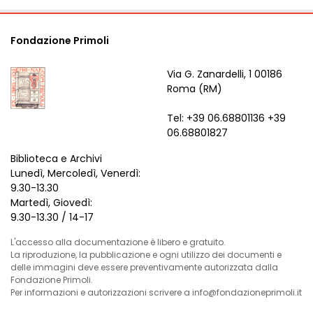
Fondazione Primoli
Via G. Zanardelli, 1 00186
Roma (RM)
Tel: +39 06.68801136 +39
06.68801827
Biblioteca e Archivi
Lunedì, Mercoledì, Venerdì:
9.30-13.30
Martedì, Giovedì:
9.30-13.30 / 14-17
L'accesso alla documentazione è libero e gratuito.
La riproduzione, la pubblicazione e ogni utilizzo dei documenti e
delle immagini deve essere preventivamente autorizzata dalla
Fondazione Primoli.
Per informazioni e autorizzazioni scrivere a info@fondazioneprimoli.it