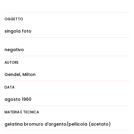
OGGETTO
singola foto
negativo
AUTORE
Gendel, Milton
DATA
agosto 1960
MATERIA E TECNICA
gelatina bromuro d'argento/pellicola (acetato)