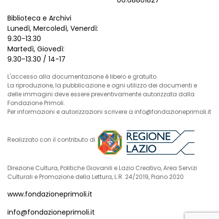
06.68801827
Biblioteca e Archivi
Lunedì, Mercoledì, Venerdì:
9.30-13.30
Martedì, Giovedì:
9.30-13.30 / 14-17
L'accesso alla documentazione è libero e gratuito.
La riproduzione, la pubblicazione e ogni utilizzo dei documenti e
delle immagini deve essere preventivamente autorizzata dalla
Fondazione Primoli.
Per informazioni e autorizzazioni scrivere a info@fondazioneprimoli.it
Realizzato con il contributo di
Direzione Cultura, Politiche Giovanili e Lazio Creativo, Area Servizi
Culturali e Promozione della Lettura, L.R. 24/2019, Piano 2020
www.fondazioneprimoli.it
info@fondazioneprimoli.it