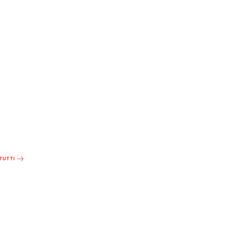
 TUTTI