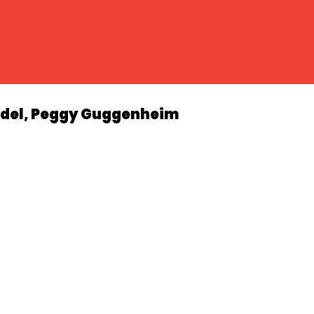
endel, Peggy Guggenheim