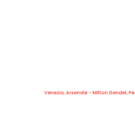
Venezia, Arsenale - Milton Gendel,