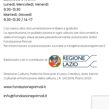
Lunedì, Mercoledì, Venerdì:
9.30-13.30
Martedì, Giovedì:
9.30-13.30 / 14-17
L'accesso alla documentazione è libero e gratuito.
La riproduzione, la pubblicazione e ogni utilizzo dei documenti e
delle immagini deve essere preventivamente autorizzata dalla
Fondazione Primoli.
Per informazioni e autorizzazioni scrivere a info@fondazioneprimoli.it
Realizzato con il contributo di
Direzione Cultura, Politiche Giovanili e Lazio Creativo, Area Servizi
Culturali e Promozione della Lettura, L.R. 24/2019, Piano 2020
www.fondazioneprimoli.it
info@fondazioneprimoli.it