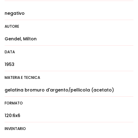
negativo
AUTORE
Gendel, Milton
DATA
1953
MATERIA E TECNICA
gelatina bromuro d'argento/pellicola (acetato)
FORMATO
120:6x6
INVENTARIO