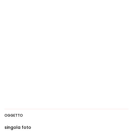
OGGETTO
singola foto