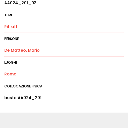
AA024_201_03
TEMI
Ritratti
PERSONE
De Matteo, Mario
LUOGHI
Roma
COLLOCAZIONE FISICA
busta AA024_201