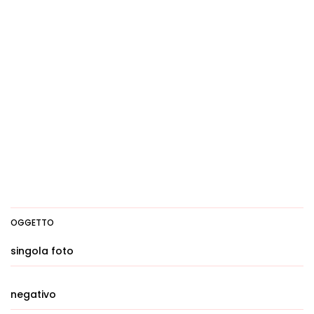
OGGETTO
singola foto
negativo