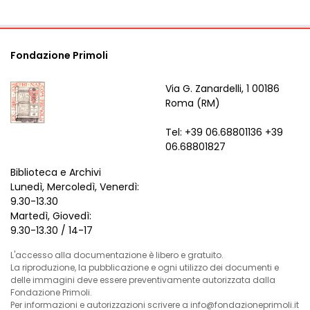
Fondazione Primoli
Via G. Zanardelli, 1 00186
Roma (RM)
Tel: +39 06.68801136 +39
06.68801827
Biblioteca e Archivi
Lunedì, Mercoledì, Venerdì:
9.30-13.30
Martedì, Giovedì:
9.30-13.30 / 14-17
L'accesso alla documentazione è libero e gratuito.
La riproduzione, la pubblicazione e ogni utilizzo dei documenti e
delle immagini deve essere preventivamente autorizzata dalla
Fondazione Primoli.
Per informazioni e autorizzazioni scrivere a info@fondazioneprimoli.it