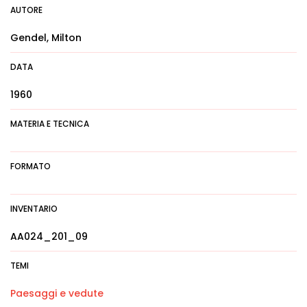
AUTORE
Gendel, Milton
DATA
1960
MATERIA E TECNICA
FORMATO
INVENTARIO
AA024_201_09
TEMI
Paesaggi e vedute