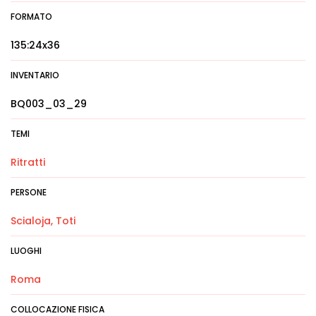
FORMATO
135:24x36
INVENTARIO
BQ003_03_29
TEMI
Ritratti
PERSONE
Scialoja, Toti
LUOGHI
Roma
COLLOCAZIONE FISICA