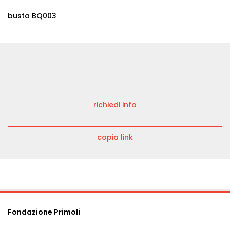
busta BQ003
richiedi info
copia link
Fondazione Primoli