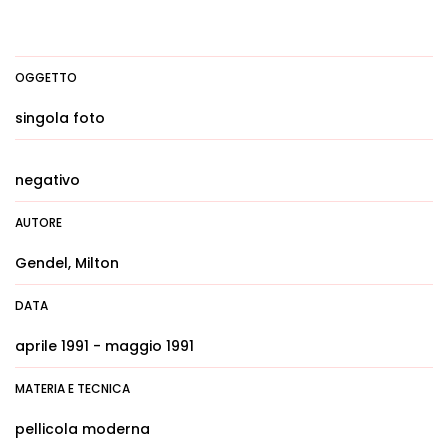
OGGETTO
singola foto
negativo
AUTORE
Gendel, Milton
DATA
aprile 1991 - maggio 1991
MATERIA E TECNICA
pellicola moderna