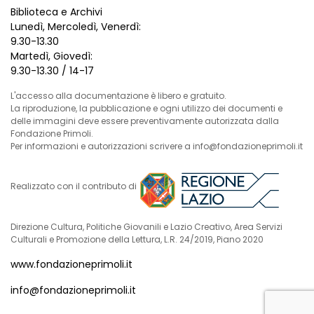
Biblioteca e Archivi
Lunedì, Mercoledì, Venerdì:
9.30-13.30
Martedì, Giovedì:
9.30-13.30 / 14-17
L'accesso alla documentazione è libero e gratuito.
La riproduzione, la pubblicazione e ogni utilizzo dei documenti e
delle immagini deve essere preventivamente autorizzata dalla
Fondazione Primoli.
Per informazioni e autorizzazioni scrivere a info@fondazioneprimoli.it
Realizzato con il contributo di
Direzione Cultura, Politiche Giovanili e Lazio Creativo, Area Servizi
Culturali e Promozione della Lettura, L.R. 24/2019, Piano 2020
www.fondazioneprimoli.it
info@fondazioneprimoli.it