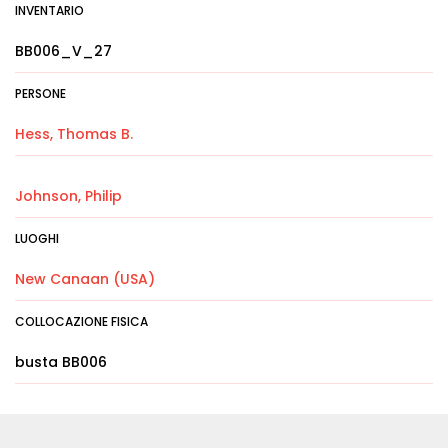
INVENTARIO
BB006_V_27
PERSONE
Hess, Thomas B.
Johnson, Philip
LUOGHI
New Canaan (USA)
COLLOCAZIONE FISICA
busta BB006