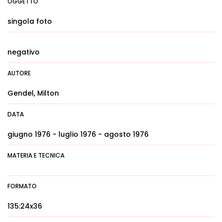
OGGETTO
singola foto
negativo
AUTORE
Gendel, Milton
DATA
giugno 1976 - luglio 1976 - agosto 1976
MATERIA E TECNICA
FORMATO
135:24x36