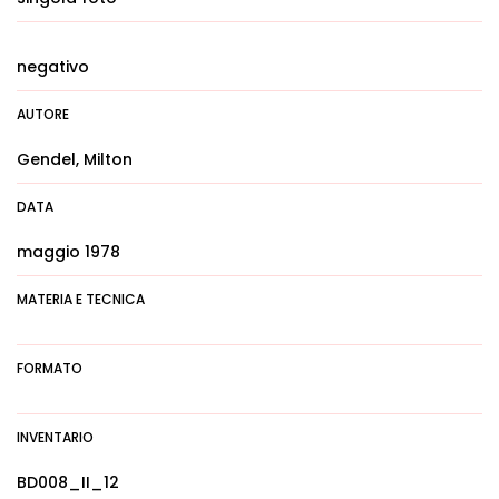
negativo
AUTORE
Gendel, Milton
DATA
maggio 1978
MATERIA E TECNICA
FORMATO
INVENTARIO
BD008_II_12