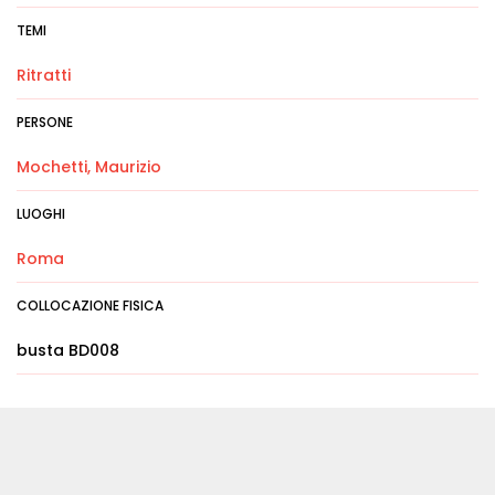
TEMI
Ritratti
PERSONE
Mochetti, Maurizio
LUOGHI
Roma
COLLOCAZIONE FISICA
busta BD008