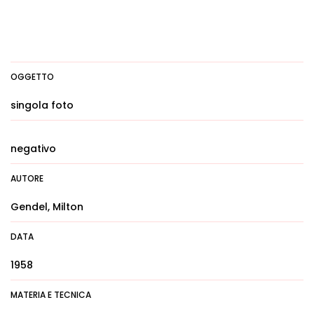
OGGETTO
singola foto
negativo
AUTORE
Gendel, Milton
DATA
1958
MATERIA E TECNICA