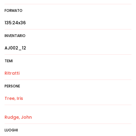
FORMATO
135:24x36
INVENTARIO
AJ002_12
TEMI
Ritratti
PERSONE
Tree, Iris
Rudge, John
LUOGHI