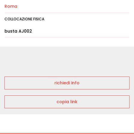
Roma
COLLOCAZIONE FISICA
busta AJ002
richiedi info
copia link