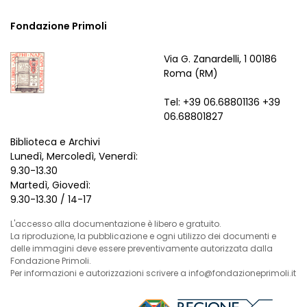
Fondazione Primoli
Via G. Zanardelli, 1 00186
Roma (RM)
Tel: +39 06.68801136 +39
06.68801827
Biblioteca e Archivi
Lunedì, Mercoledì, Venerdì:
9.30-13.30
Martedì, Giovedì:
9.30-13.30 / 14-17
L'accesso alla documentazione è libero e gratuito.
La riproduzione, la pubblicazione e ogni utilizzo dei documenti e
delle immagini deve essere preventivamente autorizzata dalla
Fondazione Primoli.
Per informazioni e autorizzazioni scrivere a info@fondazioneprimoli.it