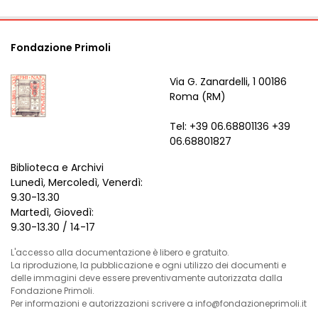
Fondazione Primoli
Via G. Zanardelli, 1 00186
Roma (RM)
Tel: +39 06.68801136 +39
06.68801827
Biblioteca e Archivi
Lunedì, Mercoledì, Venerdì:
9.30-13.30
Martedì, Giovedì:
9.30-13.30 / 14-17
L'accesso alla documentazione è libero e gratuito.
La riproduzione, la pubblicazione e ogni utilizzo dei documenti e
delle immagini deve essere preventivamente autorizzata dalla
Fondazione Primoli.
Per informazioni e autorizzazioni scrivere a info@fondazioneprimoli.it