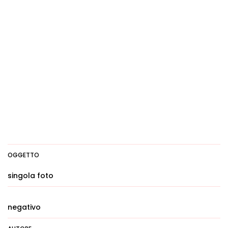
OGGETTO
singola foto
negativo