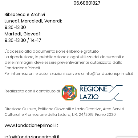
06.68801827
Biblioteca e Archivi
Lunedì, Mercoledì, Venerdì:
9.30-13.30
Martedì, Giovedì:
9.30-13.30 / 14-17
L'accesso alla documentazione è libero e gratuito.
La riproduzione, la pubblicazione e ogni utilizzo dei documenti e
delle immagini deve essere preventivamente autorizzata dalla
Fondazione Primoli.
Per informazioni e autorizzazioni scrivere a info@fondazioneprimoli.it
Realizzato con il contributo di
Direzione Cultura, Politiche Giovanili e Lazio Creativo, Area Servizi
Culturali e Promozione della Lettura, L.R. 24/2019, Piano 2020
www.fondazioneprimoli.it
info@fondazioneprimoli.it