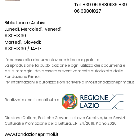
Tel: +39 06.68801136 +39
06.68801827
Biblioteca e Archivi
Lunedì, Mercoledì, Venerdì:
9.30-13.30
Martedì, Giovedì:
9.30-13.30 / 14-17
L'accesso alla documentazione è libero e gratuito.
La riproduzione, la pubblicazione e ogni utilizzo dei documenti e
delle immagini deve essere preventivamente autorizzata dalla
Fondazione Primoli.
Per informazioni e autorizzazioni scrivere a info@fondazioneprimoli.it
Realizzato con il contributo di
Direzione Cultura, Politiche Giovanili e Lazio Creativo, Area Servizi
Culturali e Promozione della Lettura, L.R. 24/2019, Piano 2020
www.fondazioneprimoli.it