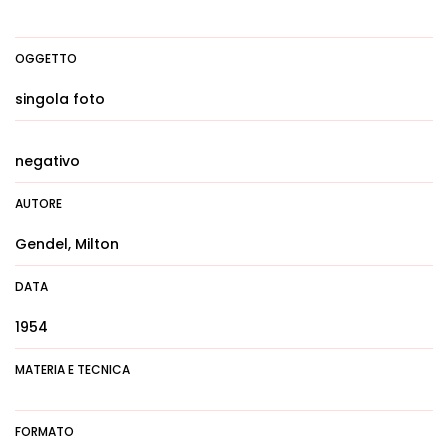
OGGETTO
singola foto
negativo
AUTORE
Gendel, Milton
DATA
1954
MATERIA E TECNICA
FORMATO