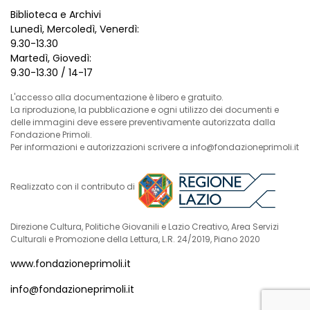
Biblioteca e Archivi
Lunedì, Mercoledì, Venerdì:
9.30-13.30
Martedì, Giovedì:
9.30-13.30 / 14-17
L'accesso alla documentazione è libero e gratuito.
La riproduzione, la pubblicazione e ogni utilizzo dei documenti e
delle immagini deve essere preventivamente autorizzata dalla
Fondazione Primoli.
Per informazioni e autorizzazioni scrivere a info@fondazioneprimoli.it
Realizzato con il contributo di
Direzione Cultura, Politiche Giovanili e Lazio Creativo, Area Servizi
Culturali e Promozione della Lettura, L.R. 24/2019, Piano 2020
www.fondazioneprimoli.it
info@fondazioneprimoli.it