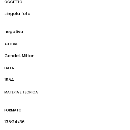
OGGETTO
singola foto
negativo
AUTORE
Gendel, Milton
DATA
1954
MATERIA E TECNICA
FORMATO
135:24x36