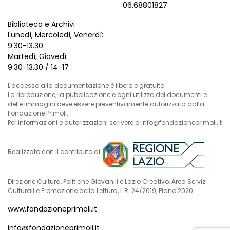
06.68801827
Biblioteca e Archivi
Lunedì, Mercoledì, Venerdì:
9.30-13.30
Martedì, Giovedì:
9.30-13.30 / 14-17
L'accesso alla documentazione è libero e gratuito.
La riproduzione, la pubblicazione e ogni utilizzo dei documenti e
delle immagini deve essere preventivamente autorizzata dalla
Fondazione Primoli.
Per informazioni e autorizzazioni scrivere a info@fondazioneprimoli.it
Realizzato con il contributo di
Direzione Cultura, Politiche Giovanili e Lazio Creativo, Area Servizi
Culturali e Promozione della Lettura, L.R. 24/2019, Piano 2020
www.fondazioneprimoli.it
info@fondazioneprimoli.it