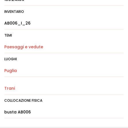
INVENTARIO
AB006_I_26
TEMI
Paesaggi e vedute
LUOGHI
Puglia
Trani
COLLOCAZIONE FISICA
busta AB006