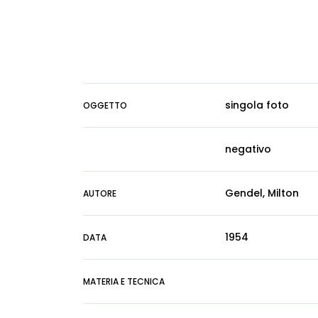
singola foto
OGGETTO
negativo
Gendel, Milton
AUTORE
1954
DATA
MATERIA E TECNICA