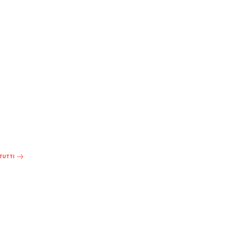
 TUTTI