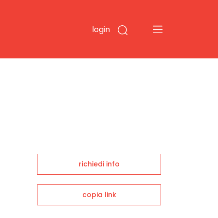
login
richiedi info
copia link