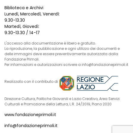
Biblioteca e Archivi
Lunedì, Mercoledì, Venerdì:
9.30-13.30
Martedì, Giovedì:
9.30-13.30 / 14-17
L'accesso alla documentazione è libero e gratuito.
La riproduzione, la pubblicazione e ogni utilizzo dei documenti e
delle immagini deve essere preventivamente autorizzata dalla
Fondazione Primoli.
Per informazioni e autorizzazioni scrivere a info@fondazioneprimoli.it
Realizzato con il contributo di
Direzione Cultura, Politiche Giovanili e Lazio Creativo, Area Servizi
Culturali e Promozione della Lettura, L.R. 24/2019, Piano 2020
www.fondazioneprimoli.it
info@fondazioneprimoli.it