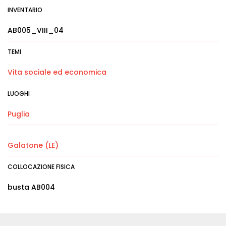
INVENTARIO
AB005_VIII_04
TEMI
Vita sociale ed economica
LUOGHI
Puglia
Galatone (LE)
COLLOCAZIONE FISICA
busta AB004