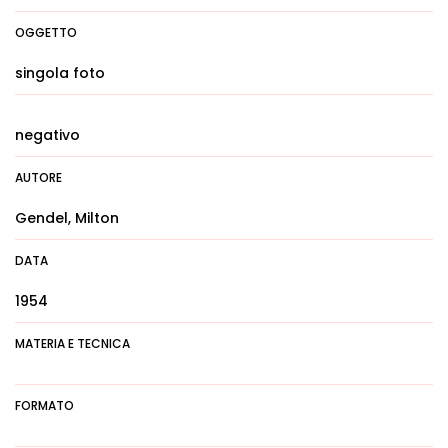
OGGETTO
singola foto
negativo
AUTORE
Gendel, Milton
DATA
1954
MATERIA E TECNICA
FORMATO