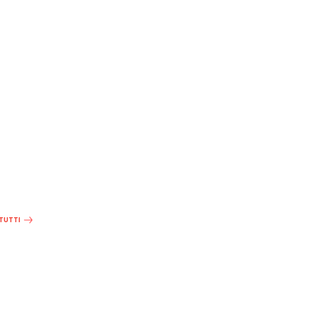
 TUTTI