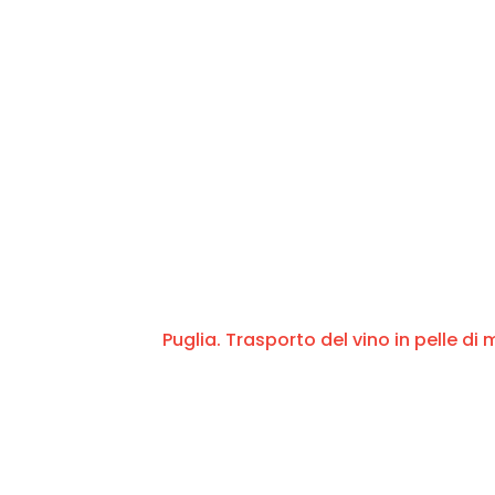
Puglia. Trasporto del vino in pelle di