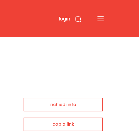
login
richiedi info
copia link