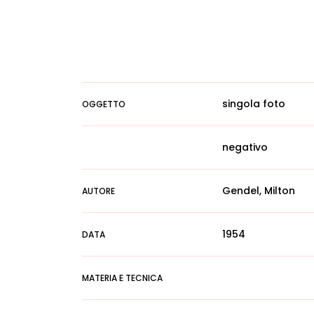
singola foto
OGGETTO
negativo
Gendel, Milton
AUTORE
1954
DATA
MATERIA E TECNICA