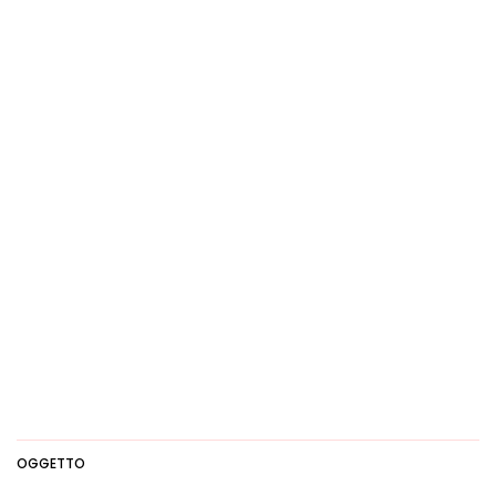
OGGETTO