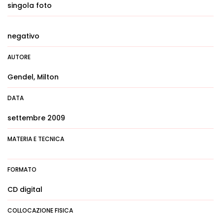
singola foto
negativo
AUTORE
Gendel, Milton
DATA
settembre 2009
MATERIA E TECNICA
FORMATO
CD digital
COLLOCAZIONE FISICA