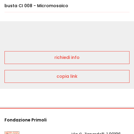
busta CI 008 - Micromosaico
richiedi info
copia link
Fondazione Primoli